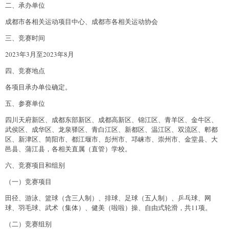
二、承办单位
成都市各相关运动项目中心、成都市各相关运动协会
三、竞赛时间
2023年3月至2023年8月
四、竞赛地点
各项目承办单位确定。
五、参赛单位
四川天府新区、成都东部新区、成都高新区、锦江区、青羊区、金牛区、
武侯区、成华区、龙泉驿区、青白江区、新都区、温江区、双流区、郫都
区、新津区、简阳市、都江堰市、彭州市、邛崃市、崇州市、金堂县、大
邑县、蒲江县，各相关直属（直管）学校。
六、竞赛项目和组别
（一）竞赛项目
田径、游泳、篮球（含三人制）、排球、足球（五人制）、乒乓球、网
球、羽毛球、武术（集体）、健美（啦啦）操、自由式轮滑，共11项。
（二）竞赛组别