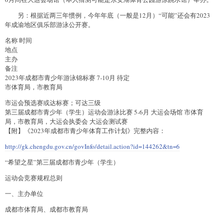
另：根据近两三年惯例，今年年底（一般是12月）“可能”还会有2023
年成渝地区俱乐部游泳公开赛。
名称 时间
地点
主办
备注
2023年成都市青少年游泳锦标赛 7-10月 待定
市体育局，市教育局
市运会预选赛或达标赛；可达三级
第三届成都市青少年（学生）运动会游泳比赛 5-6月 大运会场馆 市体育
局，市教育局，大运会执委会 大运会测试赛
【附】《2023年成都市青少年体育工作计划》完整内容：
http://gk.chengdu.gov.cn/govInfo/detail.action?id=144262&tn=6
“希望之星”第三届成都市青少年（学生）
运动会竞赛规程总则
一、主办单位
成都市体育局、成都市教育局