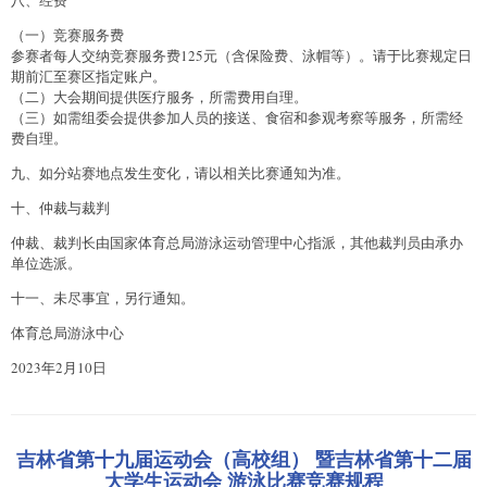
（一）竞赛服务费
参赛者每人交纳竞赛服务费125元（含保险费、泳帽等）。请于比赛规定日
期前汇至赛区指定账户。
（二）大会期间提供医疗服务，所需费用自理。
（三）如需组委会提供参加人员的接送、食宿和参观考察等服务，所需经
费自理。
九、如分站赛地点发生变化，请以相关比赛通知为准。
十、仲裁与裁判
仲裁、裁判长由国家体育总局游泳运动管理中心指派，其他裁判员由承办
单位选派。
十一、未尽事宜，另行通知。
体育总局游泳中心
2023年2月10日
吉林省第十九届运动会（高校组） 暨吉林省第十二届
大学生运动会 游泳比赛竞赛规程