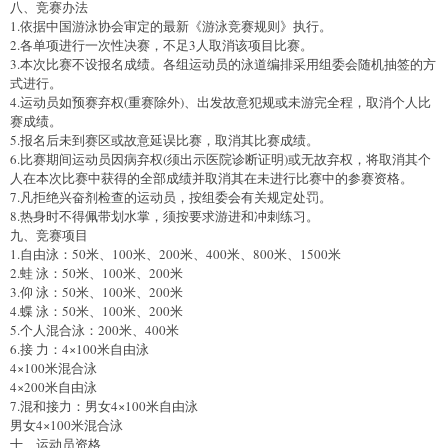
八、竞赛办法
1.依据中国游泳协会审定的最新《游泳竞赛规则》执行。
2.各单项进行一次性决赛，不足3人取消该项目比赛。
3.本次比赛不设报名成绩。各组运动员的泳道编排采用组委会随机抽签的方
式进行。
4.运动员如预赛弃权(重赛除外)、出发故意犯规或未游完全程，取消个人比
赛成绩。
5.报名后未到赛区或故意延误比赛，取消其比赛成绩。
6.比赛期间运动员因病弃权(须出示医院诊断证明)或无故弃权，将取消其个
人在本次比赛中获得的全部成绩并取消其在未进行比赛中的参赛资格。
7.凡拒绝兴奋剂检查的运动员，按组委会有关规定处罚。
8.热身时不得佩带划水掌，须按要求游进和冲刺练习。
九、竞赛项目
1.自由泳：50米、100米、200米、400米、800米、1500米
2.蛙 泳：50米、100米、200米
3.仰 泳：50米、100米、200米
4.蝶 泳：50米、100米、200米
5.个人混合泳：200米、400米
6.接 力：4×100米自由泳
4×100米混合泳
4×200米自由泳
7.混和接力：男女4×100米自由泳
男女4×100米混合泳
十、运动员资格