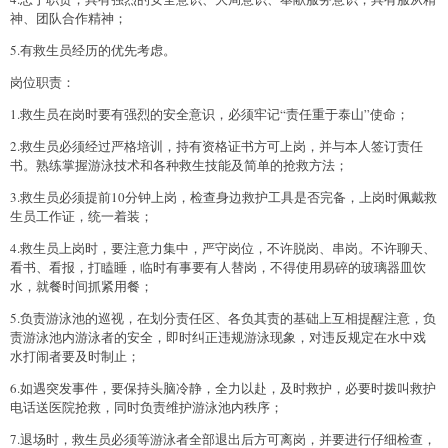
神、团队合作精神；
5.有救生员经历的优先考虑。
岗位职责：
1.救生员在岗时要有强烈的安全意识，必须牢记“责任重于泰山”使命；
2.救生员必须经过严格培训，持有资格证书方可上岗，并与本人签订责任
书。熟练掌握游泳技术和各种救生技能及简单的抢救方法；
3.救生员必须提前10分钟上岗，检查身边救护工具是否完备，上岗时佩戴救
生员工作证，统一着装；
4.救生员上岗时，要注意力集中，严守岗位，不许脱岗、串岗。不许聊天、
看书、看报，打瞌睡，临时有事要有人替岗，不得使用易碎的玻璃器皿饮
水，就餐时间抓紧用餐；
5.负责游泳池的巡视，在划分责任区、各负其责的基础上互相提醒注意，负
责游泳池内游泳者的安全，即时纠正违规游泳现象，对违反规定在水中戏
水打闹者要及时制止；
6.如遇突发事件，要保持头脑冷静，全力以赴，及时救护，必要时拨叫救护
电话送医院抢救，同时负责维护游泳池内秩序；
7.退场时，救生员必须等游泳者全部退出后方可离岗，并要进行仔细检查，