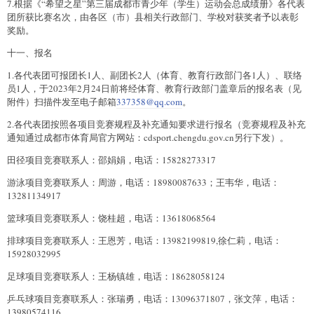
7.根据《“希望之星”第三届成都市青少年（学生）运动会总成绩册》各代表
团所获比赛名次，由各区（市）县相关行政部门、学校对获奖者予以表彰
奖励。
十一、报名
1.各代表团可报团长1人、副团长2人（体育、教育行政部门各1人）、联络
员1人，于2023年2月24日前将经体育、教育行政部门盖章后的报名表（见
附件）扫描件发至电子邮箱
337358@qq.com
。
2.各代表团按照各项目竞赛规程及补充通知要求进行报名（竞赛规程及补充
通知通过成都市体育局官方网站：cdsport.chengdu.gov.cn另行下发）。
田径项目竞赛联系人：邵娟娟，电话：15828273317
游泳项目竞赛联系人：周游，电话：18980087633；王韦华，电话：
13281134917
篮球项目竞赛联系人：饶桂超，电话：13618068564
排球项目竞赛联系人：王恩芳，电话：13982199819,徐仁莉，电话：
15928032995
足球项目竞赛联系人：王杨镇雄，电话：18628058124
乒乓球项目竞赛联系人：张瑞勇，电话：13096371807，张文萍，电话：
13980574116