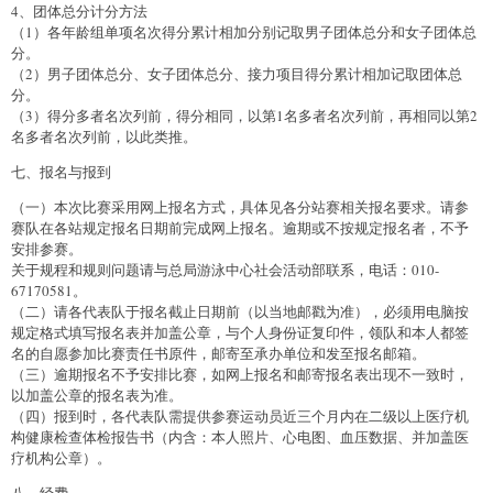
4、团体总分计分方法
（1）各年龄组单项名次得分累计相加分别记取男子团体总分和女子团体总
分。
（2）男子团体总分、女子团体总分、接力项目得分累计相加记取团体总
分。
（3）得分多者名次列前，得分相同，以第1名多者名次列前，再相同以第2
名多者名次列前，以此类推。
七、报名与报到
（一）本次比赛采用网上报名方式，具体见各分站赛相关报名要求。请参
赛队在各站规定报名日期前完成网上报名。逾期或不按规定报名者，不予
安排参赛。
关于规程和规则问题请与总局游泳中心社会活动部联系，电话：010-
67170581。
（二）请各代表队于报名截止日期前（以当地邮戳为准），必须用电脑按
规定格式填写报名表并加盖公章，与个人身份证复印件，领队和本人都签
名的自愿参加比赛责任书原件，邮寄至承办单位和发至报名邮箱。
（三）逾期报名不予安排比赛，如网上报名和邮寄报名表出现不一致时，
以加盖公章的报名表为准。
（四）报到时，各代表队需提供参赛运动员近三个月内在二级以上医疗机
构健康检查体检报告书（内含：本人照片、心电图、血压数据、并加盖医
疗机构公章）。
八、经费