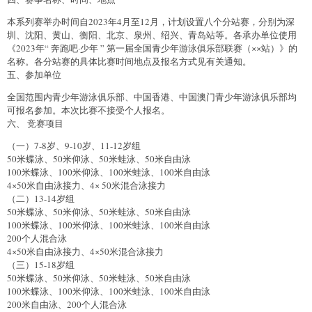
本系列赛举办时间自2023年4月至12月，计划设置八个分站赛，分别为深
圳、沈阳、黄山、衡阳、北京、泉州、绍兴、青岛站等。各承办单位使用
《2023年“ 奔跑吧·少年 ” 第一届全国青少年游泳俱乐部联赛（××站）》的
名称。各分站赛的具体比赛时间地点及报名方式见有关通知。
五、参加单位
全国范围内青少年游泳俱乐部、中国香港、中国澳门青少年游泳俱乐部均
可报名参加。本次比赛不接受个人报名。
六、 竞赛项目
（一）7-8岁、9-10岁、11-12岁组
50米蝶泳、50米仰泳、50米蛙泳、50米自由泳
100米蝶泳、100米仰泳、100米蛙泳、100米自由泳
4×50米自由泳接力、4× 50米混合泳接力
（二）13-14岁组
50米蝶泳、50米仰泳、50米蛙泳、50米自由泳
100米蝶泳、100米仰泳、100米蛙泳、100米自由泳
200个人混合泳
4×50米自由泳接力、4×50米混合泳接力
（三）15-18岁组
50米蝶泳、50米仰泳、50米蛙泳、50米自由泳
100米蝶泳、100米仰泳、100米蛙泳、100米自由泳
200米自由泳、200个人混合泳