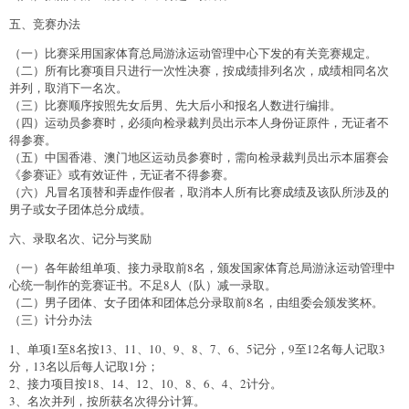
五、竞赛办法
（一）比赛采用国家体育总局游泳运动管理中心下发的有关竞赛规定。
（二）所有比赛项目只进行一次性决赛，按成绩排列名次，成绩相同名次
并列，取消下一名次。
（三）比赛顺序按照先女后男、先大后小和报名人数进行编排。
（四）运动员参赛时，必须向检录裁判员出示本人身份证原件，无证者不
得参赛。
（五）中国香港、澳门地区运动员参赛时，需向检录裁判员出示本届赛会
《参赛证》或有效证件，无证者不得参赛。
（六）凡冒名顶替和弄虚作假者，取消本人所有比赛成绩及该队所涉及的
男子或女子团体总分成绩。
六、录取名次、记分与奖励
（一）各年龄组单项、接力录取前8名，颁发国家体育总局游泳运动管理中
心统一制作的竞赛证书。不足8人（队）减一录取。
（二）男子团体、女子团体和团体总分录取前8名，由组委会颁发奖杯。
（三）计分办法
1、单项1至8名按13、11、10、9、8、7、6、5记分，9至12名每人记取3
分，13名以后每人记取1分；
2、接力项目按18、14、12、10、8、6、4、2计分。
3、名次并列，按所获名次得分计算。