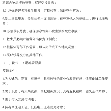
将馆内物品摆放整齐，写好交接日志；
8.注意保管好各种救生用具，定期检查，保证齐全有效；
9.制止违章现象，要注意使用文明用语，在尊重他人的基础上，进行说服教
育；
10.必须尽职尽责，确保游泳馆内不发生溺水死亡事故；
11.救生员必须严格遵守岗位责任制度；
12.根据体育部工作需要，服从岗位或工作地点调整；
13.完成领导交办的其他工作。
（二）岗位二：场地管理员
应聘条件：
1.为人诚信、正直、有担当，具有较强的事业心和责任感，适应倒班工作要
求；
2.忠于职责，有大局意识、奉献服务意识，具有服从精神、团队合作精神；
3.善于与人交流与沟通；
4.持有高压电工证、低压电工证者优先考虑；