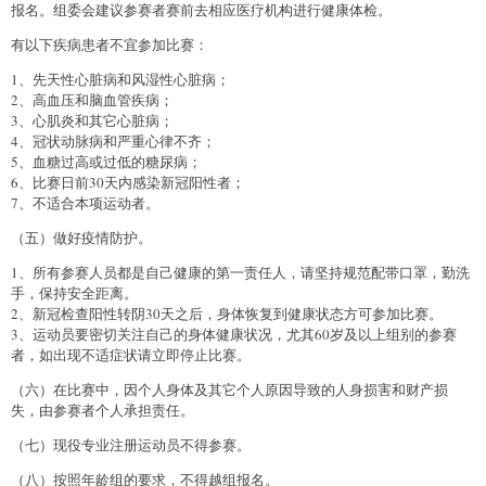
报名。组委会建议参赛者赛前去相应医疗机构进行健康体检。
有以下疾病患者不宜参加比赛：
1、先天性心脏病和风湿性心脏病；
2、高血压和脑血管疾病；
3、心肌炎和其它心脏病；
4、冠状动脉病和严重心律不齐；
5、血糖过高或过低的糖尿病；
6、比赛日前30天内感染新冠阳性者；
7、不适合本项运动者。
（五）做好疫情防护。
1、所有参赛人员都是自己健康的第一责任人，请坚持规范配带口罩，勤洗
手，保持安全距离。
2、新冠检查阳性转阴30天之后，身体恢复到健康状态方可参加比赛。
3、运动员要密切关注自己的身体健康状况，尤其60岁及以上组别的参赛
者，如出现不适症状请立即停止比赛。
（六）在比赛中，因个人身体及其它个人原因导致的人身损害和财产损
失，由参赛者个人承担责任。
（七）现役专业注册运动员不得参赛。
（八）按照年龄组的要求，不得越组报名。