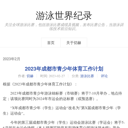
游泳世界纪录
关注全球游泳比赛，包括游泳比赛成绩及视频，发布比赛公告，当游泳训
练技术前沿知识。
首页
关于切赫
2023年2月
2023年成都市青少年体育工作计划
作者:
切赫
时间:
2023-02-27
分类:
游泳比赛
评论
根据《2023年成都市青少年体育工作计划》：
2023年成都市青少年游泳锦标赛（市锦赛）将于7-10月举办，地点待
定；该项比赛同时为2024年市运会的达标赛（或预选赛）。
“X年成都市青少年（学生）运动会“改名为”第X届成都市青少年（学
生）运动会“。
今年的第三届成都市青少年（学生）运动会游泳比赛（学运会）将于5-
6月间在大运会场馆（本人猜测可能是东安湖体育公园游泳跳水馆）举办。