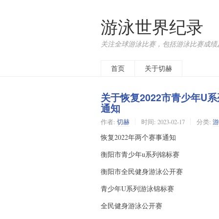
游泳世界纪录
关注全球游泳比赛，包括游泳比赛成绩
首页
关于切赫
关于恢复2022市青少年
通知
作者:
切赫
时间:
2023-02-17
分类:
游
恢复2022年两个赛事通知
衡阳市青少年u系列锦标赛
衡阳市全民健身游泳公开赛
青少年U系列游泳锦标赛
全民健身游泳公开赛