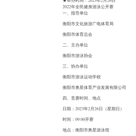
★举办时间：2023年2月26日
2022年全民健身游泳公开赛
一、指导单位
衡阳市文化旅游广电体育局
衡阳市体育总会
二、主办单位
衡阳市游泳协会
三、协办单位
衡阳市游泳运动学校
衡阳市奥星体育产业发展有限公司
四、竞赛时间、地点
日期：2023年2月26日（星期日）
时间：09:00开赛
地点：衡阳市奥星游泳馆