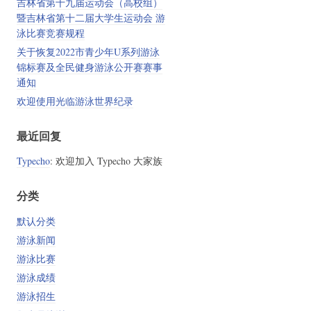
吉林省第十九届运动会（高校组）
暨吉林省第十二届大学生运动会 游
泳比赛竞赛规程
关于恢复2022市青少年U系列游泳
锦标赛及全民健身游泳公开赛赛事
通知
欢迎使用光临游泳世界纪录
最近回复
Typecho
: 欢迎加入 Typecho 大家族
分类
默认分类
游泳新闻
游泳比赛
游泳成绩
游泳招生