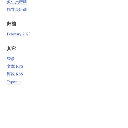
救生员培训
指导员培训
归档
February 2023
其它
登录
文章 RSS
评论 RSS
Typecho